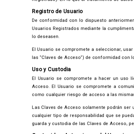
Registro de Usuario
De conformidad con lo dispuesto anteriorme
Usuarios Registrados mediante la cumplimenta
lo deseasen.
El Usuario se compromete a seleccionar, usar
las "Claves de Acceso") de conformidad con lo
Uso y Custodia
El Usuario se compromete a hacer un uso líc
Acceso. El Usuario se compromete a comunic
como cualquier riesgo de acceso a las mismas
Las Claves de Acceso solamente podrán ser 
cualquier tipo de responsabilidad que se pueda
guarda y custodia de las Claves de Acceso, pe