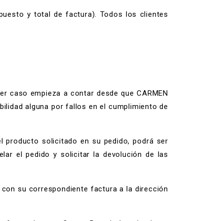
uesto y total de factura). Todos los clientes
lquier caso empieza a contar desde que CARMEN
idad alguna por fallos en el cumplimiento de
producto solicitado en su pedido, podrá ser
lar el pedido y solicitar la devolución de las
on su correspondiente factura a la dirección