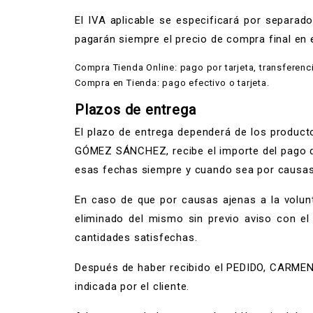
El IVA aplicable se especificará por separad
pagarán siempre el precio de compra final en 
Compra Tienda Online: pago por tarjeta, transferenc
Compra en Tienda: pago efectivo o tarjeta.
Plazos de entrega
El plazo de entrega dependerá de los product
GÓMEZ SÁNCHEZ, recibe el importe del pago d
esas fechas siempre y cuando sea por causas
En caso de que por causas ajenas a la volu
eliminado del mismo sin previo aviso con el f
cantidades satisfechas.
Después de haber recibido el PEDIDO, CARMEN
indicada por el cliente.