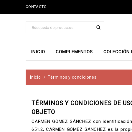
CONTACTO
INICIO
COMPLEMENTOS
COLECCIÓN 
Inicio
Términos y condiciones
TÉRMINOS Y CONDICIONES DE US
OBJETO
CARMEN GÓMEZ SÁNCHEZ con identificación 44
651.2, CARMEN GÓMEZ SÁNCHEZ es la propieta